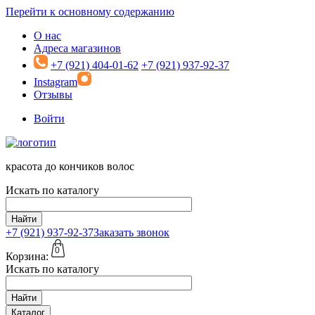
Перейти к основному содержанию
О нас
Адреса магазинов
+7 (921) 404-01-62
+7 (921) 937-92-37
Instagram
Отзывы
Войти
красота до кончиков волос
Искать по каталогу
Найти
+7 (921)
937-92-37
Заказать звонок
0
Корзина:
Искать по каталогу
Найти
Каталог