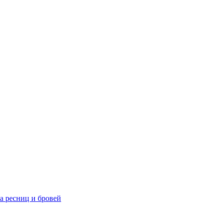
та ресниц и бровей