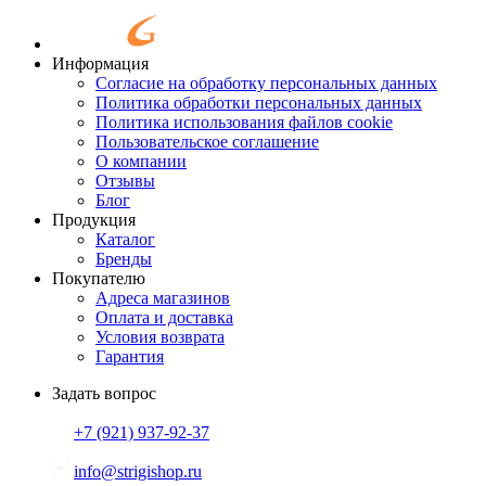
Информация
Согласие на обработку персональных данных
Политика обработки персональных данных
Политика использования файлов cookie
Пользовательское соглашение
О компании
Отзывы
Блог
Продукция
Каталог
Бренды
Покупателю
Адреса магазинов
Оплата и доставка
Условия возврата
Гарантия
Задать вопрос
+7 (921)
937-92-37
info@strigishop.ru