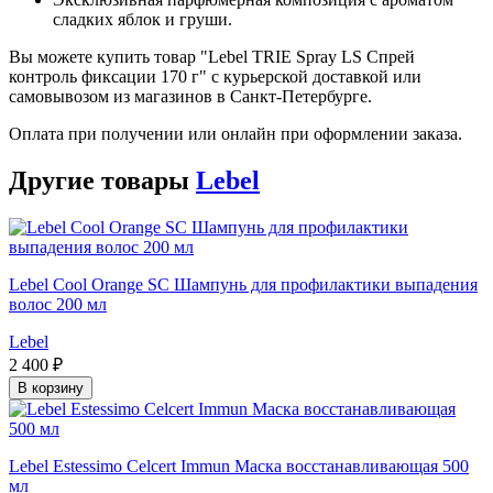
сладких яблок и груши.
Вы можете купить товар "Lebel TRIE Spray LS Спрей
контроль фиксации 170 г" с курьерской доставкой или
самовывозом из магазинов в Санкт-Петербурге.
Оплата при получении или онлайн при оформлении заказа.
Другие товары
Lebel
Lebel Cool Orange SC Шампунь для профилактики выпадения
волос 200 мл
Lebel
2 400 ₽
В корзину
Lebel Estessimo Celcert Immun Маска восстанавливающая 500
мл