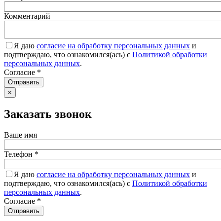
Комментарий
Я даю
согласие на обработку персональных данных
и
подтверждаю, что ознакомился(ась) с
Политикой обработки
персональных данных
.
Согласие
*
Отправить
×
Заказать звонок
Ваше имя
Телефон
*
Я даю
согласие на обработку персональных данных
и
подтверждаю, что ознакомился(ась) с
Политикой обработки
персональных данных
.
Согласие
*
Отправить