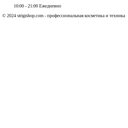
10:00 - 21:00
Ежедневно
© 2024 strigishop.com - профессиональная косметика и техника