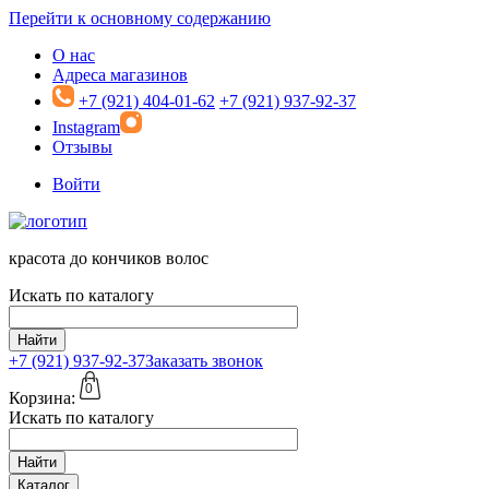
Перейти к основному содержанию
О нас
Адреса магазинов
+7 (921) 404-01-62
+7 (921) 937-92-37
Instagram
Отзывы
Войти
красота до кончиков волос
Искать по каталогу
Найти
+7 (921)
937-92-37
Заказать звонок
0
Корзина:
Искать по каталогу
Найти
Каталог