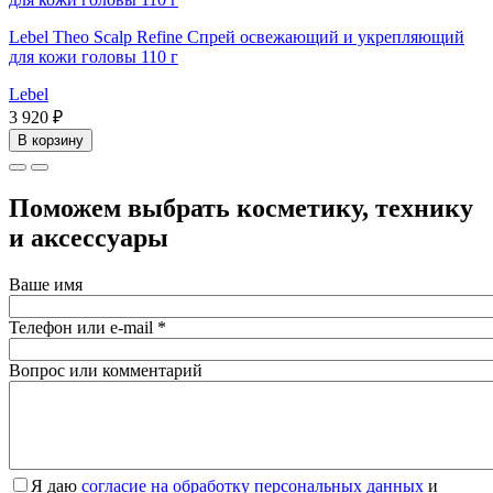
Lebel Theo Scalp Refine Спрей освежающий и укрепляющий
для кожи головы 110 г
Lebel
3 920 ₽
В корзину
Поможем выбрать косметику, технику
и аксессуары
Ваше имя
Телефон или e-mail
*
Вопрос или комментарий
Я даю
согласие на обработку персональных данных
и