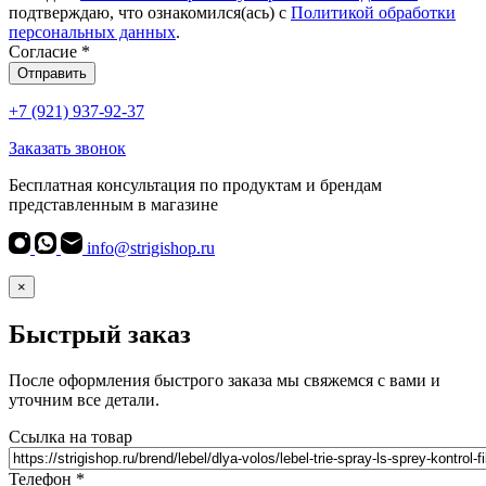
подтверждаю, что ознакомился(ась) с
Политикой обработки
персональных данных
.
Согласие
*
Отправить
+7 (921) 937-92-37
Заказать звонок
Бесплатная консультация по продуктам и брендам
представленным в магазине
info@strigishop.ru
×
Быстрый заказ
После оформления быстрого заказа мы свяжемся с вами и
уточним все детали.
Ссылка на товар
Телефон
*