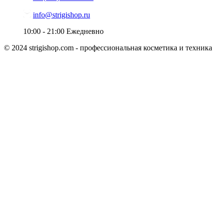
info@strigishop.ru
10:00 - 21:00
Ежедневно
© 2024 strigishop.com - профессиональная косметика и техника