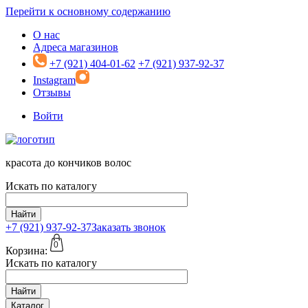
Перейти к основному содержанию
О нас
Адреса магазинов
+7 (921) 404-01-62
+7 (921) 937-92-37
Instagram
Отзывы
Войти
красота до кончиков волос
Искать по каталогу
Найти
+7 (921)
937-92-37
Заказать звонок
0
Корзина:
Искать по каталогу
Найти
Каталог