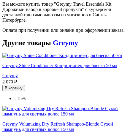
Вы можете купить товар "Greymy Travel Essentials Kit
Дорожный набор в коробке 4 продукта" с курьерской
доставкой или самовывозом из магазинов в Санкт-
Петербурге.
Оплата при получении или онлайн при оформлении заказа.
Другие товары
Greymy
Greymy Shine Conditioner Кондиционер для блеска 50 мл
Greymy
2 070 ₽
В корзину
-
15%
Greymy Volumizing Dry Refresh Shampoo-Blonde Сухой
шампунь для светлых волос 150 мл