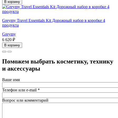
В корзину
Greymy Travel Essentials Kit Дорожный набор в коробке 4
продукта
Greymy
6 620 ₽
В корзину
Поможем выбрать косметику, технику
и аксессуары
Ваше имя
Телефон или e-mail
*
Вопрос или комментарий