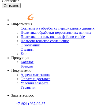
Согласие
*
Отправить
Информация
Согласие на обработку персональных данных
Политика обработки персональных данных
Политика использования файлов cookie
Пользовательское соглашение
О компании
Отзывы
Блог
Продукция
Каталог
Бренды
Покупателю
Адреса магазинов
Оплата и доставка
Условия возврата
Гарантия
Задать вопрос
+7 (921)
937-92-37