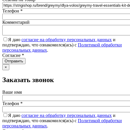
Телефон
*
Комментарий
Я даю
согласие на обработку персональных данных
и
подтверждаю, что ознакомился(ась) с
Политикой обработки
персональных данных
.
Согласие
*
Отправить
×
Заказать звонок
Ваше имя
Телефон
*
Я даю
согласие на обработку персональных данных
и
подтверждаю, что ознакомился(ась) с
Политикой обработки
персональных данных
.