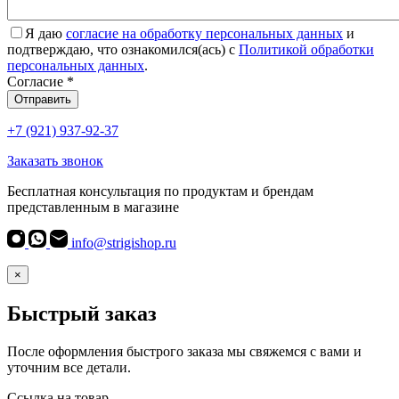
Я даю
согласие на обработку персональных данных
и
подтверждаю, что ознакомился(ась) с
Политикой обработки
персональных данных
.
Согласие
*
Отправить
+7 (921) 937-92-37
Заказать звонок
Бесплатная консультация по продуктам и брендам
представленным в магазине
info@strigishop.ru
×
Быстрый заказ
После оформления быстрого заказа мы свяжемся с вами и
уточним все детали.
Ссылка на товар