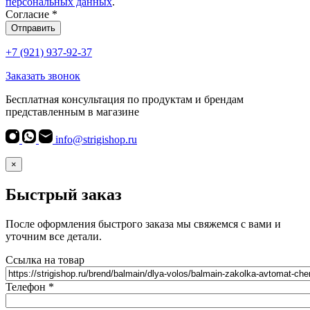
персональных данных
.
Согласие
*
Отправить
+7 (921) 937-92-37
Заказать звонок
Бесплатная консультация по продуктам и брендам
представленным в магазине
info@strigishop.ru
×
Быстрый заказ
После оформления быстрого заказа мы свяжемся с вами и
уточним все детали.
Ссылка на товар
Телефон
*