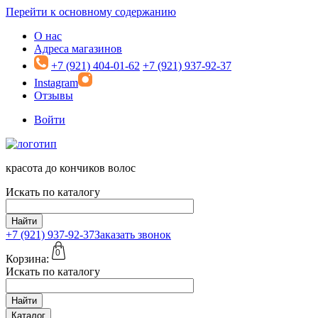
Перейти к основному содержанию
О нас
Адреса магазинов
+7 (921) 404-01-62
+7 (921) 937-92-37
Instagram
Отзывы
Войти
красота до кончиков волос
Искать по каталогу
Найти
+7 (921)
937-92-37
Заказать звонок
0
Корзина:
Искать по каталогу
Найти
Каталог