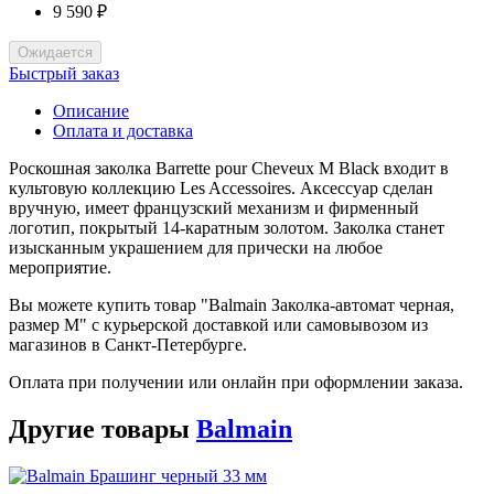
9 590 ₽
Ожидается
Быстрый заказ
Описание
Оплата и доставка
Роскошная заколка Barrette pour Cheveux M Black входит в
культовую коллекцию Les Accessoires. Аксессуар сделан
вручную, имеет французский механизм и фирменный
логотип, покрытый 14-каратным золотом. Заколка станет
изысканным украшением для прически на любое
мероприятие.
Вы можете купить товар "Balmain Заколка-автомат черная,
размер M" с курьерской доставкой или самовывозом из
магазинов в Санкт-Петербурге.
Оплата при получении или онлайн при оформлении заказа.
Другие товары
Balmain