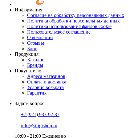
Информация
Согласие на обработку персональных данных
Политика обработки персональных данных
Политика использования файлов cookie
Пользовательское соглашение
О компании
Отзывы
Блог
Продукция
Каталог
Бренды
Покупателю
Адреса магазинов
Оплата и доставка
Условия возврата
Гарантия
Задать вопрос
+7 (921)
937-92-37
info@strigishop.ru
10:00 - 21:00
Ежедневно