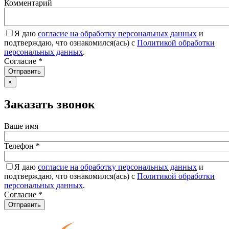
Комментарий
Я даю
согласие на обработку персональных данных
и
подтверждаю, что ознакомился(ась) с
Политикой обработки
персональных данных
.
Согласие
*
Отправить
×
Заказать звонок
Ваше имя
Телефон
*
Я даю
согласие на обработку персональных данных
и
подтверждаю, что ознакомился(ась) с
Политикой обработки
персональных данных
.
Согласие
*
Отправить