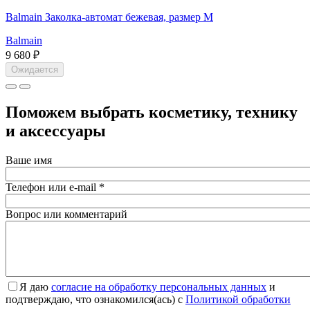
Balmain Заколка-автомат бежевая, размер M
Balmain
9 680 ₽
Ожидается
Поможем выбрать косметику, технику
и аксессуары
Ваше имя
Телефон или e-mail
*
Вопрос или комментарий
Я даю
согласие на обработку персональных данных
и
подтверждаю, что ознакомился(ась) с
Политикой обработки