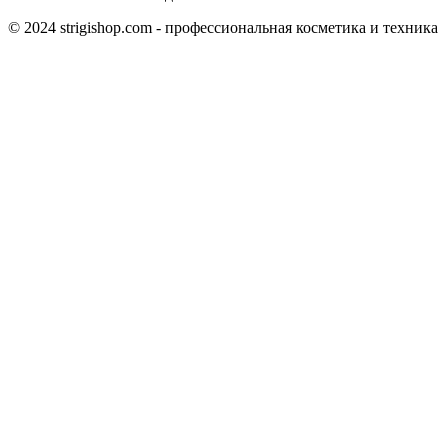
© 2024 strigishop.com - профессиональная косметика и техника