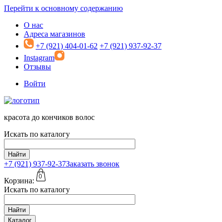
Перейти к основному содержанию
О нас
Адреса магазинов
+7 (921) 404-01-62
+7 (921) 937-92-37
Instagram
Отзывы
Войти
красота до кончиков волос
Искать по каталогу
Найти
+7 (921)
937-92-37
Заказать звонок
0
Корзина:
Искать по каталогу
Найти
Каталог