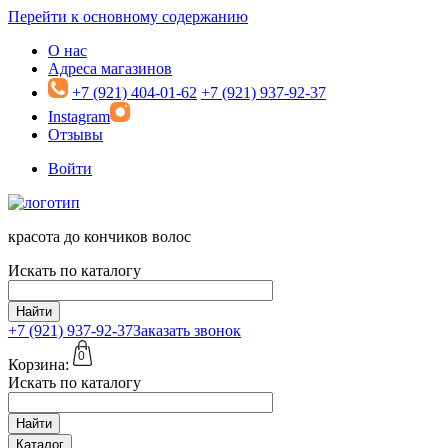
Перейти к основному содержанию
О нас
Адреса магазинов
+7 (921) 404-01-62
+7 (921) 937-92-37
Instagram
Отзывы
Войти
красота до кончиков волос
Искать по каталогу
Найти
+7 (921)
937-92-37
Заказать звонок
0
Корзина:
Искать по каталогу
Найти
Каталог