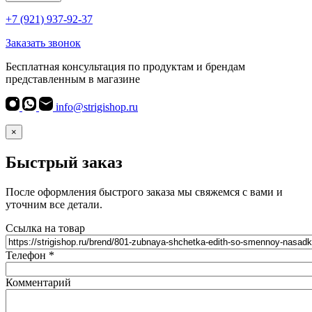
+7 (921) 937-92-37
Заказать звонок
Бесплатная консультация по продуктам и брендам
представленным в магазине
info@strigishop.ru
×
Быстрый заказ
После оформления быстрого заказа мы свяжемся с вами и
уточним все детали.
Ссылка на товар
Телефон
*
Комментарий