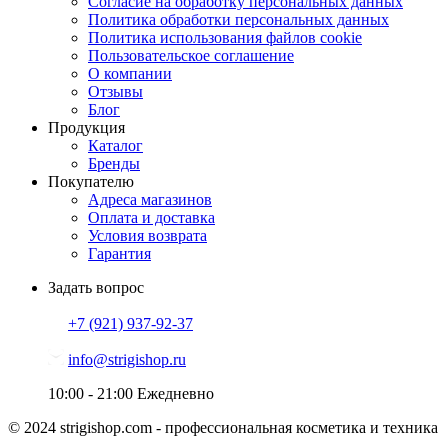
Согласие на обработку персональных данных
Политика обработки персональных данных
Политика использования файлов cookie
Пользовательское соглашение
О компании
Отзывы
Блог
Продукция
Каталог
Бренды
Покупателю
Адреса магазинов
Оплата и доставка
Условия возврата
Гарантия
Задать вопрос
+7 (921)
937-92-37
info@strigishop.ru
10:00 - 21:00
Ежедневно
© 2024 strigishop.com - профессиональная косметика и техника