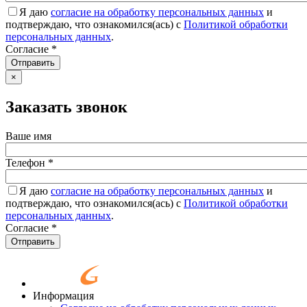
Я даю
согласие на обработку персональных данных
и
подтверждаю, что ознакомился(ась) с
Политикой обработки
персональных данных
.
Согласие
*
Отправить
×
Заказать звонок
Ваше имя
Телефон
*
Я даю
согласие на обработку персональных данных
и
подтверждаю, что ознакомился(ась) с
Политикой обработки
персональных данных
.
Согласие
*
Отправить
Информация