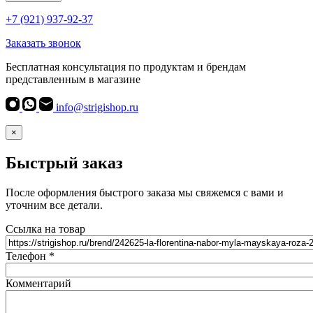
+7 (921) 937-92-37
Заказать звонок
Бесплатная консультация по продуктам и брендам
представленным в магазине
info@strigishop.ru
×
Быстрый заказ
После оформления быстрого заказа мы свяжемся с вами и
уточним все детали.
Ссылка на товар
Телефон
*
Комментарий