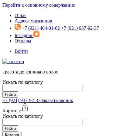
Перейти к основному содержанию
О нас
Адреса магазинов
+7 (921) 404-01-62
+7 (921) 937-92-37
Instagram
Отзывы
Войти
красота до кончиков волос
Искать по каталогу
Найти
+7 (921)
937-92-37
Заказать звонок
0
Корзина:
Искать по каталогу
Найти
Каталог