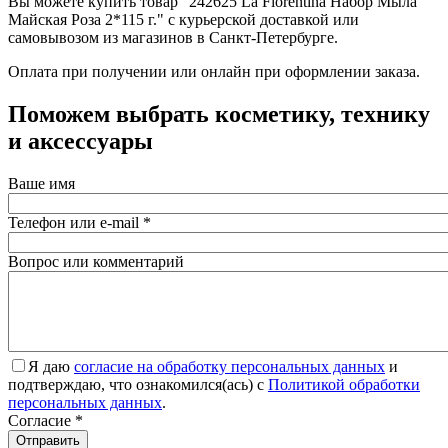
Вы можете купить товар "242625 La Florentina Набор Мыла
Майская Роза 2*115 г." с курьерской доставкой или
самовывозом из магазинов в Санкт-Петербурге.
Оплата при получении или онлайн при оформлении заказа.
Поможем выбрать косметику, технику
и аксессуары
Ваше имя
Телефон или e-mail
*
Вопрос или комментарий
Я даю
согласие на обработку персональных данных
и
подтверждаю, что ознакомился(ась) с
Политикой обработки
персональных данных
.
Согласие
*
Отправить