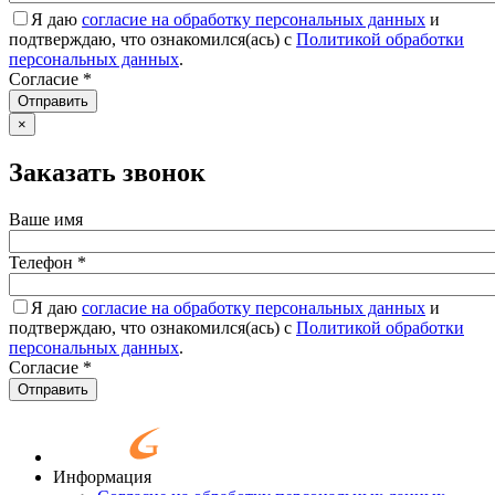
Я даю
согласие на обработку персональных данных
и
подтверждаю, что ознакомился(ась) с
Политикой обработки
персональных данных
.
Согласие
*
Отправить
×
Заказать звонок
Ваше имя
Телефон
*
Я даю
согласие на обработку персональных данных
и
подтверждаю, что ознакомился(ась) с
Политикой обработки
персональных данных
.
Согласие
*
Отправить
Информация