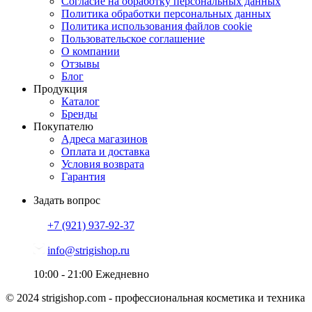
Согласие на обработку персональных данных
Политика обработки персональных данных
Политика использования файлов cookie
Пользовательское соглашение
О компании
Отзывы
Блог
Продукция
Каталог
Бренды
Покупателю
Адреса магазинов
Оплата и доставка
Условия возврата
Гарантия
Задать вопрос
+7 (921)
937-92-37
info@strigishop.ru
10:00 - 21:00
Ежедневно
© 2024 strigishop.com - профессиональная косметика и техника