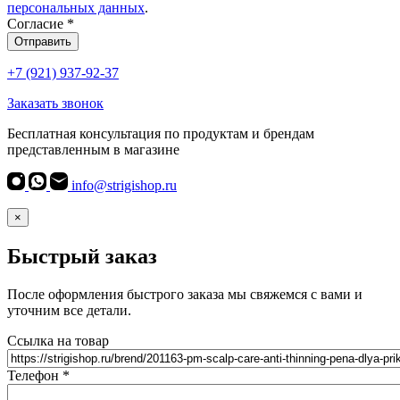
персональных данных
.
Согласие
*
Отправить
+7 (921) 937-92-37
Заказать звонок
Бесплатная консультация по продуктам и брендам
представленным в магазине
info@strigishop.ru
×
Быстрый заказ
После оформления быстрого заказа мы свяжемся с вами и
уточним все детали.
Ссылка на товар
Телефон
*