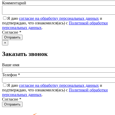
Комментарий
Я даю
согласие на обработку персональных данных
и
подтверждаю, что ознакомился(ась) с
Политикой обработки
персональных данных
.
Согласие
*
Отправить
×
Заказать звонок
Ваше имя
Телефон
*
Я даю
согласие на обработку персональных данных
и
подтверждаю, что ознакомился(ась) с
Политикой обработки
персональных данных
.
Согласие
*
Отправить