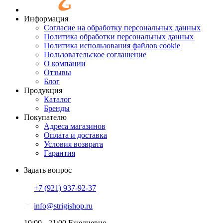
Информация
Согласие на обработку персональных данных
Политика обработки персональных данных
Политика использования файлов cookie
Пользовательское соглашение
О компании
Отзывы
Блог
Продукция
Каталог
Бренды
Покупателю
Адреса магазинов
Оплата и доставка
Условия возврата
Гарантия
Задать вопрос
+7 (921)
937-92-37
info@strigishop.ru
10:00 - 21:00
Ежедневно