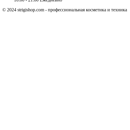
© 2024 strigishop.com - профессиональная косметика и техника