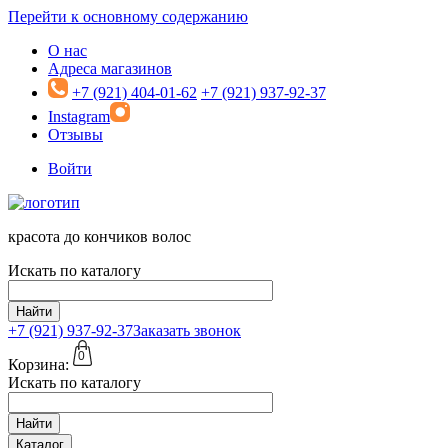
Перейти к основному содержанию
О нас
Адреса магазинов
+7 (921) 404-01-62
+7 (921) 937-92-37
Instagram
Отзывы
Войти
красота до кончиков волос
Искать по каталогу
Найти
+7 (921)
937-92-37
Заказать звонок
0
Корзина:
Искать по каталогу
Найти
Каталог